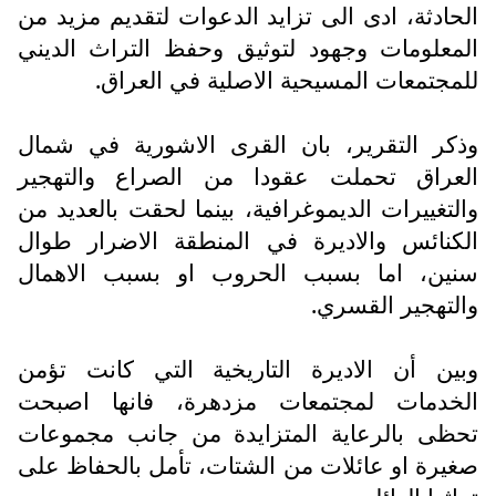
الحادثة، ادى الى تزايد الدعوات لتقديم مزيد من
المعلومات وجهود لتوثيق وحفظ التراث الديني
للمجتمعات المسيحية الاصلية في العراق.
وذكر التقرير، بان القرى الاشورية في شمال
العراق تحملت عقودا من الصراع والتهجير
والتغييرات الديموغرافية، بينما لحقت بالعديد من
الكنائس والاديرة في المنطقة الاضرار طوال
سنين، اما بسبب الحروب او بسبب الاهمال
والتهجير القسري.
وبين أن الاديرة التاريخية التي كانت تؤمن
الخدمات لمجتمعات مزدهرة، فانها اصبحت
تحظى بالرعاية المتزايدة من جانب مجموعات
صغيرة او عائلات من الشتات، تأمل بالحفاظ على