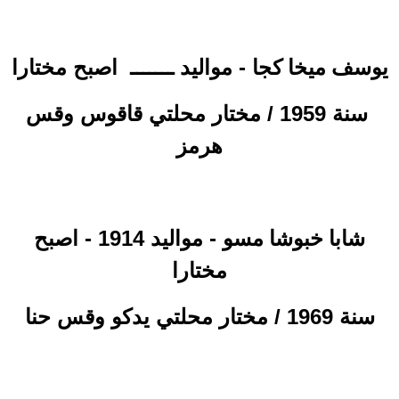
- مواليد ـــــــ
اصبح مختارا
يوسف ميخا كجا
سنة 1959 / مختار محلتي قاقوس وقس
هرمز
- مواليد 1914 - اصبح
شابا خبوشا مسو
مختارا
سنة 1969 / مختار محلتي يدكو وقس حنا