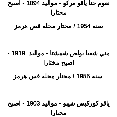
- مواليد 1894 - اصبح
نعوم حنا ياقو مركو
مختارا
سنة 1954 / مختار محلة قس هرمز
- مواليد
1919 -
متي شعيا
بولص شمشتا
اصبح مختارا
سنة 1955
/
مختار محلة قس هرمز
- مواليد 1903 - اصبح
ياقو كوركيس شيبو
مختارا