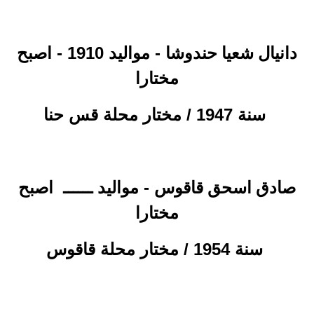
- مواليد 1910 - اصبح
دانيال شعيا حندوشا
مختارا
سنة 1947 / مختار محلة قس حنا
- مواليد ــــــ
اصبح
صادق اسحق قاقوس
مختارا
سنة 1954 / مختار محلة قاقوس