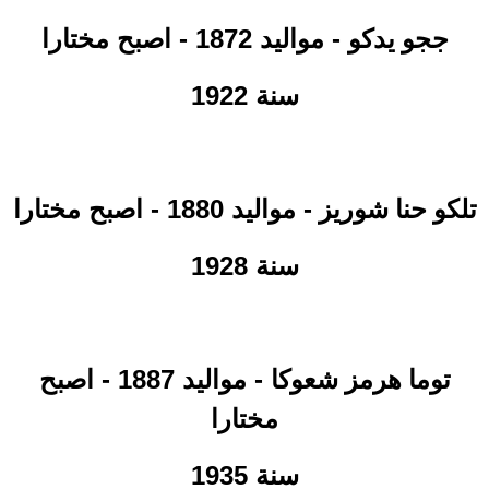
- مواليد 1872 - اصبح مختارا
ججو يدكو
سنة 1922
- مواليد 1880 - اصبح مختارا
تلكو حنا شوريز
سنة 1928
- مواليد 1887 - اصبح
توما هرمز شعوكا
مختارا
سنة 1935