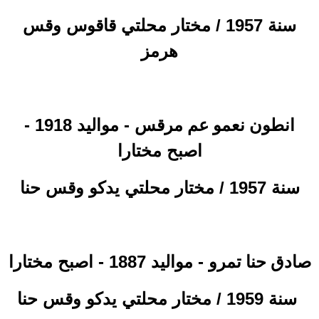
سنة 1957 / مختار محلتي قاقوس وقس
هرمز
- مواليد 1918 -
انطون نعمو عم مرقس
اصبح مختارا
سنة 1957 / مختار محلتي يدكو وقس حنا
- مواليد 1887 - اصبح مختارا
صادق
حنا تمرو
سنة 1959 / مختار محلتي يدكو وقس حنا