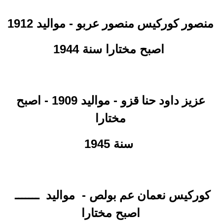
- مواليد 1912
منصور كوركيس منصور عربو
اصبح مختارا سنة 1944
- مواليد 1909 - اصبح
عزيز داود حنا
قزو
مختارا
سنة 1945
-
مواليد
ـــــــ
كوركيس
نعمان
عم بولص
اصبح مختارا