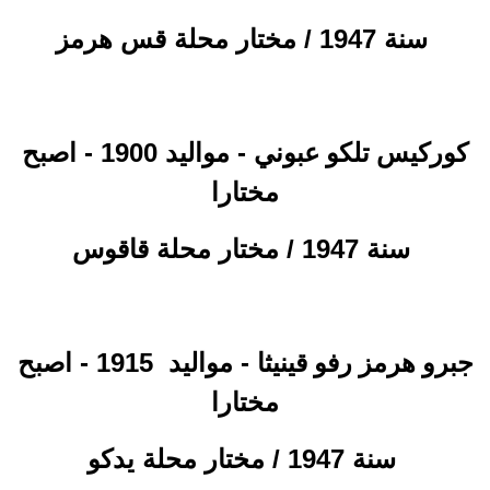
سنة 1947 / مختار محلة قس هرمز
- مواليد 1900 - اصبح
كوركيس تلكو عبوني
مختارا
سنة 1947 / مختار محلة قاقوس
- مواليد
1915 - اصبح
جبرو هرمز رفو قينيثا
مختارا
سنة 1947 / مختار محلة يدكو