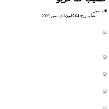
التفاصيل
انشأ بتاريخ: 04 كانون1/ديسمبر 2009