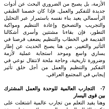
الأزمة، بل يصبح من الضروري البحث عن أدوات
جديدة للتفكير والعمل. فإذا كان خصمنا الطبقي
الرأسمالي يعيد بناء نفسه باستمرار عبر التحليل
والتجريب والتصحيح وإعادة التنظيم ومواكبة
التطور، فإن بقاءنا مشتتين وأسرى أشكالنا
القديمة في الخطاب والتنظيم يضعف فرصنا في
التأثير والتغيير. من هنا يصبح الحديث عن إطار
يساري واسع وموحد استجابة عملية لأزمة
وضرورة تاريخية، وحاجة ملحة لانتقال نوعي في
التفكير والتنظيم والعمل من أجل خلق تأثير
إيجابي في المجتمع العراقي.
7-
التجارب العالمية للوحدة والعمل المشترك
بين قوى اليسار
وهنا يفيد التعلم من تجارب عالمية اشتغلت على