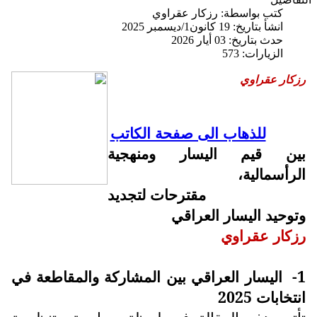
كتب بواسطة:
رزكار عقراوي
انشأ بتاريخ: 19 كانون1/ديسمبر 2025
حدث بتاريخ: 03 أيار 2026
الزيارات: 573
رزكار عقراوي
للذهاب الى صفحة الكاتب
بين قيم اليسار ومنهجية
الرأسمالية،
مقترحات لتجديد
وتوحيد اليسار العراقي
رزكار عقراوي
1-
اليسار العراقي بين المشاركة والمقاطعة في
انتخابات 2025