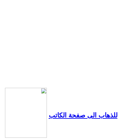
للذهاب الى صفحة الكاتب