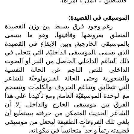
الموسيقى في القصيدة:
رغم وجود فرق بسيط بين وزن القصيدة
المتعلق بعروضها وقافيتها, وهو ما يسمى
بالموسيقى الخارجية, وبين الايقاع في القصيدة
الذي يسمى بالموسيقى الداخليّة, التي تتجلى في
ذلك التناغم الداخلي الحاصل من النبر أو الصوت
الداخلي للنص الناجم عن الحالة النفسية
والشعورية وحتى الحالة الفيزيولوجيّة للشاعر
التي تتطابق وتتناغم الحروف والكلمات وتنسجم
مع الوحدة الموسيقيّة العامة, ومع تأكيدنا على هذا
الفرق بين موسيقى الخارج والداخل, إلا أن
الشاعر الحديث المتمكن من حرفته يستطيع أن
يلغي تلك الفروقات الطفيفة ليجعل من موسيقى
قصيدته رتماً واحداً متجانساً في مكوناته.