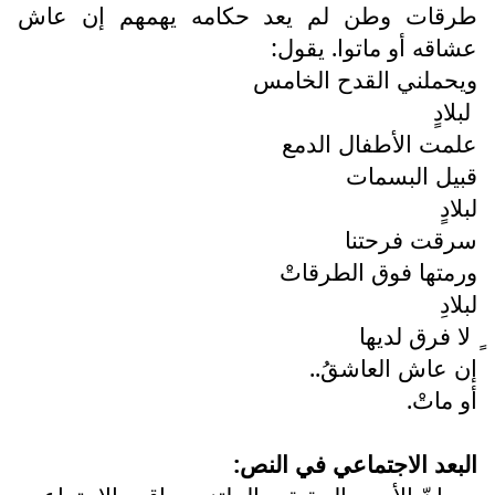
طرقات وطن لم يعد حكامه يهمهم إن عاش
عشاقه أو ماتوا. يقول:
ويحملني القدح الخامس
لبلادٍ
علمت الأطفال الدمع
قبيل البسمات
لبلادٍ
سرقت فرحتنا
ورمتها فوق الطرقاتْ
لبلادِ
ٍ لا فرق لديها
إن عاش العاشقُ..
أو ماتْ.
البعد الاجتماعي في النص: