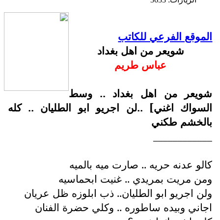
الموقع الفرعي للكاتب
شويعر من اهل بغداد
عباس طريم
شويعر من اهل بغداد .. وسط
السواك اغني] ..لن اجريو ابو الطليان .. كله
بالخشم طكني
____________
كالو عدنه حريه .. صارت ميه بالميه
ومن مريت بمريدي .. غنيت ابحماسيه
ولن اجريو ابو الطليان.. ذب ابلوزه ظل عريان
اجاني وبيده ساطوره .. وكلي حضرة الفنان