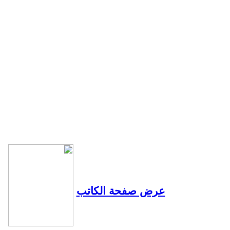
عرض صفحة الكاتب