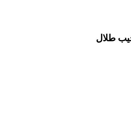
نجيب طلال