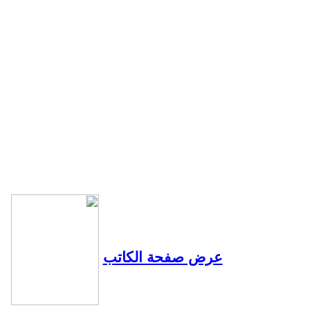
عرض صفحة الكاتب