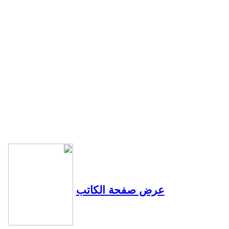
عرض صفحة الكاتب