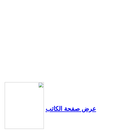
عرض صفحة الكاتب