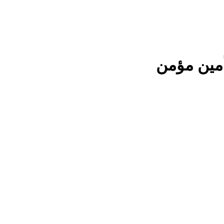
أمين مؤمن