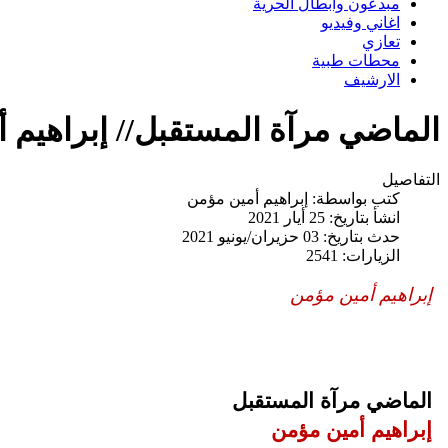
مبدعون وابطال الحرية
اغاني وفيديو
تعازي
محطات طبية
الارشيف
الماضي مرآة المستقبل// إبراهيم 
التفاصيل
كتب بواسطة:
إبراهيم أمين مؤمن
انشأ بتاريخ: 25 أيار 2021
حدث بتاريخ: 03 حزيران/يونيو 2021
الزيارات: 2541
إبراهيم أمين مؤمن
الماضي مرآة المستقبل
إبراهيم أمين مؤمن