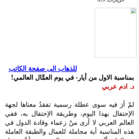
للذهاب الى صفحة الكاتب
بمناسبة الاول من أيار- في يوم العمَّال العالمي!
د. ادم عربي
لمْ أرَ فيه سوى عطلة رسمية تفقدُ معناها لجهة
الإحتفال بهذا اليوم، وطريقة الإحتفال به، ففي
العالم العربي لا أرى منْ زعماء وقادة الدول في
هذه المناسبة أية مجاملة للعمال والطبقة العاملة