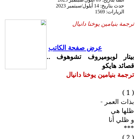
حدث بتاريخ: 14 أيلول/سبتمبر 2023
الزيارات: 1569
ترجمة بنيامين يوخنا دانيال
عرض صفحة الكاتب
بيتار لوبوميروف تشوهوف ..
قصائد هايكو
ترجمة بنيامين يوخنا دانيال
( 1 )
بذات العمر -
ظلها هي
و ظلي أنا
***
( 2 )