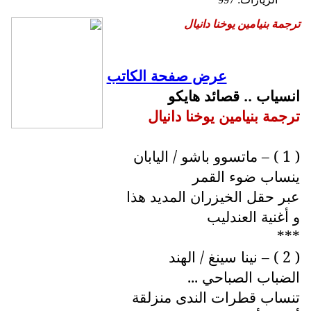
ترجمة بنيامين يوخنا دانيال
عرض صفحة الكاتب
انسياب .. قصائد هايكو
ترجمة بنيامين يوخنا دانيال
( 1 ) – ماتسوو باشو / اليابان
ينساب ضوء القمر
عبر حقل الخيزران المديد هذا
و أغنية العندليب
***
( 2 ) – نينا سينغ / الهند
الضباب الصباحي ...
تنساب قطرات الندى منزلقة