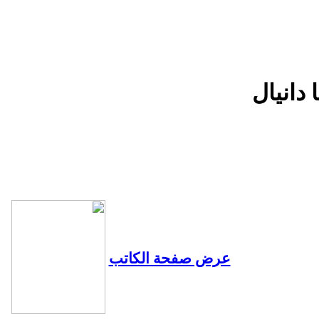
دانيال
عرض صفحة الكاتب