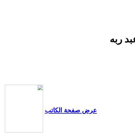
عرض صفحة الكاتب