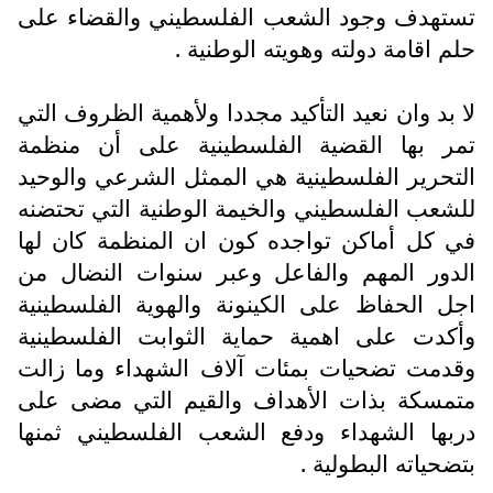
تستهدف وجود الشعب الفلسطيني والقضاء على
حلم اقامة دولته وهويته الوطنية .
لا بد وان نعيد التأكيد مجددا ولأهمية الظروف التي
تمر بها القضية الفلسطينية على أن منظمة
التحرير الفلسطينية هي الممثل الشرعي والوحيد
للشعب الفلسطيني والخيمة الوطنية التي تحتضنه
في كل أماكن تواجده كون ان المنظمة كان لها
الدور المهم والفاعل وعبر سنوات النضال من
اجل الحفاظ على الكينونة والهوية الفلسطينية
وأكدت على اهمية حماية الثوابت الفلسطينية
وقدمت تضحيات بمئات آلاف الشهداء وما زالت
متمسكة بذات الأهداف والقيم التي مضى على
دربها الشهداء ودفع الشعب الفلسطيني ثمنها
بتضحياته البطولية .