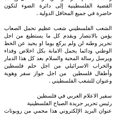
القضية الفلسطينية إلى دائرة الضوء لتكون
حاضرة في جميع المحافل الدولية .
الشعب الفلسطيني شعب عظيم تحمل الصعاب
يؤمن بالانتصار ويقدم كل ما يستطيع من اجل
تحرير وطنه لن ولم يركع يوما او يحيد عن الخط
الوطني ودائما يحمل الامانة بكل اخلاص وفداء
ويرسل رسالة المحبة والسلام بعد كل هذا الدمار
والخراب الاسرائيلي من اجل حلم فلسطين
وأطفال فلسطين
من اجل جواز سفر وهوية
وعنوان للشعب الفلسطيني .
سفير الاعلام العربي في فلسطين
رئيس تحرير جريدة الصباح الفلسطينية
عنوان البريد الإلكتروني هذا محمي من روبوتات