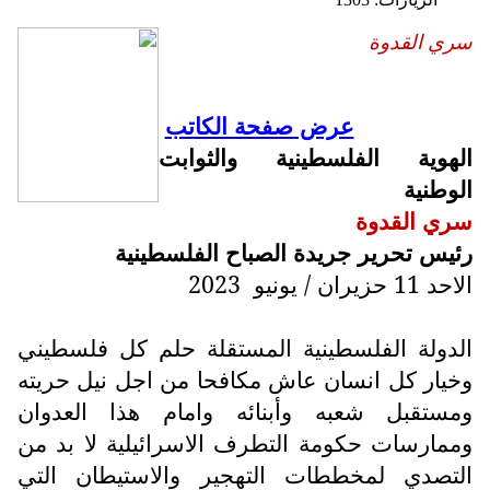
سري القدوة
عرض صفحة الكاتب
الهوية الفلسطينية والثوابت
الوطنية
سري القدوة
رئيس تحرير جريدة الصباح الفلسطينية
الاحد 11 حزيران / يونيو
2023
الدولة الفلسطينية المستقلة حلم كل فلسطيني
وخيار كل انسان عاش مكافحا من اجل نيل حريته
ومستقبل شعبه وأبنائه وامام هذا العدوان
وممارسات حكومة التطرف الاسرائيلية لا بد من
التصدي لمخططات التهجير والاستيطان التي