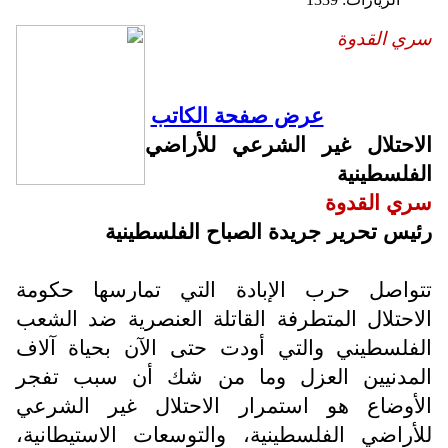
سري القدوة
عرض صفحة الكاتب
الاحتلال غير الشرعي للأراضي
الفلسطينية
سري القدوة
رئيس تحرير جريدة الصباح الفلسطينية
تتواصل حرب الإبادة التي تمارسها حكومة
الاحتلال المتطرفة القاتلة العنصرية ضد الشعب
الفلسطيني والتي أودت حتى الآن بحياة آلاف
المدنيين العزل وما من شك أن سبب تفجر
الأوضاع هو استمرار الاحتلال غير الشرعي
للأراضي الفلسطينية، والتوسعات الاستيطانية،