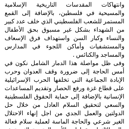
وانتهاكات المقدسات التاريخية الإسلامية
والمسيحية في فلسطين، بالإضافة إلى القمع
المستمر للشعب الفلسطيني الذي خلف عدد كبير
من الشهداء بشكل غير مسبوق بحق الأطفال
والنساء وكبار السن واستهداف فرق الإسعاف
والمستشفيات وأماكن اللجوء في المدارس
والمساجد والكنائس .
وفى ظل مواصلة هذا الدمار الشامل نكون في
أمس الحاجة إلى ضرورة وقف العدوان وحرب
الإبادة الجماعية التي تخلفها الحرب الإسرائيلية
على قطاع غزة ورفع الحصار وتقديم المساعدات
الإنسانية بالإضافة إلى حماية الحقوق الفلسطينية
والسعي لتحقيق السلام العادل من خلال حل
الدولتين والعمل الجدي من اجل إنهاء الاحتلال
الغير شرعي والحاجة الماسة لعملية سلام فعالة