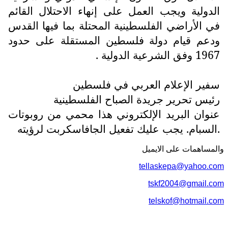
الدولية ويجب العمل على إنهاء الاحتلال القائم
في الأراضي الفلسطينية المحتلة بما فيها القدس
ودعم قيام دولة فلسطين المستقلة على حدود
1967 وفق الشرعية الدولية .
سفير الإعلام العربي في فلسطين
رئيس تحرير جريدة الصباح الفلسطينية
عنوان البريد الإلكتروني هذا محمي من روبوتات
السبام. يجب عليك تفعيل الجافاسكربت لرؤيته.
والمساهمات علی الایمیل
tellaskepa@yahoo.com
tskf2004@gmail.com
telskof@hotmail.com