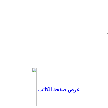
عرض صفحة الكاتب