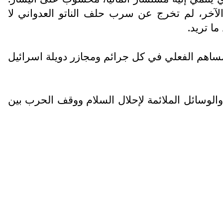
لآخر، لم تخرج عن سرب حلف الناتو العدواني لا
ا تريد.
لمساهم الفعلي في كل جرائم ومجازر دويلة اسرائيل
والوسائل الملائمة لإحلال السلام ووقف الحرب بين