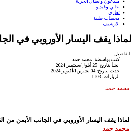
مبدعون وابطال الحرية
اغاني وفيديو
تعازي
محطات طبية
الارشيف
لماذا يقف اليسار الأوروبي في الجا
التفاصيل
كتب بواسطة:
محمد حمد
انشأ بتاريخ: 25 أيلول/سبتمبر 2024
حدث بتاريخ: 04 تشرين1/أكتوير 2024
الزيارات: 1103
محمد حمد
لماذا يقف اليسار الأوروبي في الجانب الأيمن من الت
محمد حمد