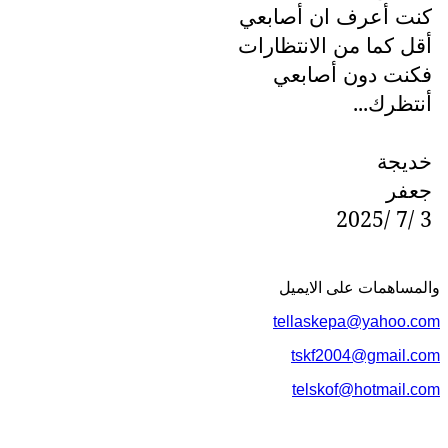
كنت أعرف ان أصابعي
أقل كما من الانتظارات
فكنت دون أصابعي
أنتظرك...
خديجة
جعفر
3 /7 /2025
والمساهمات علی الایمیل
tellaskepa@yahoo.com
tskf2004@gmail.com
telskof@hotmail.com