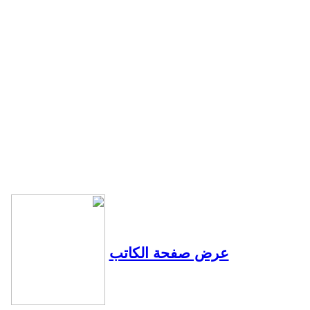
عرض صفحة الكاتب