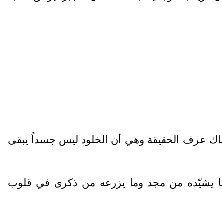
هناك عرف الحقيقة وهي أن الخلود ليس جسداً يبقى
 ما يشيّده من مجد وما يزرعه من ذكرى في قلوب