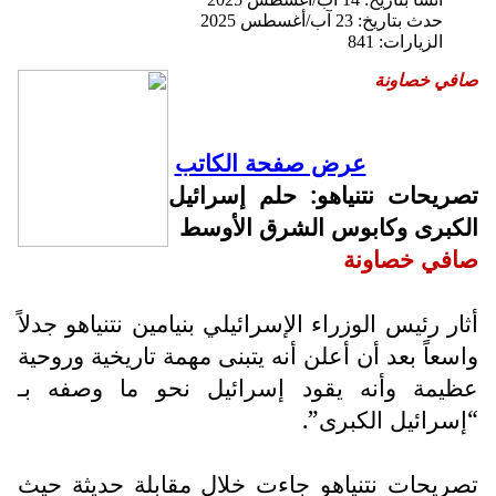
حدث بتاريخ: 23 آب/أغسطس 2025
الزيارات: 841
صافي خصاونة
عرض صفحة الكاتب
تصريحات نتنياهو: حلم إسرائيل
الكبرى وكابوس الشرق الأوسط
صافي خصاونة
أثار رئيس الوزراء الإسرائيلي بنيامين نتنياهو جدلاً
واسعاً بعد أن أعلن أنه يتبنى مهمة تاريخية وروحية
عظيمة وأنه يقود إسرائيل نحو ما وصفه بـ
“إسرائيل الكبرى”.
تصريحات نتنياهو جاءت خلال مقابلة حديثة حيث