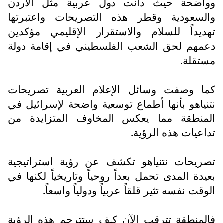
وواضحة حيث دانت دول عربية مثل الأردن
والسعودية وقطر هذه التصريحات واعتبرتها
تهديداً للسلام والاستقرار الإقليمي مؤكدين
دعمهم لحق الشعب الفلسطيني في إقامة دولة
مستقلة.
كما وصفت وسائل الإعلام العربية تصريحات
نتنياهو بأنها أطماع توسعية واضحة لإسرائيل في
المنطقة مما يعكس المخاوف المتزايدة من
تداعيات هذه الرؤية.
تصريحات نتنياهو تكشف عن رؤية استراتيجية
بعيدة المدى تحمل بعداً روحياً وتاريخياً لكنها في
الوقت نفسه تثير قلقاً عربياً ودولياً واسعاً.
فالمنطقة تترقب الآن كيف ستترجم هذه الرؤية