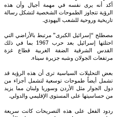
أكد أنه يرى نفسه في مهمة أجيال وأن هذه
الرؤية تتجاوز الطموحات الشخصية لتشكل رسالة
تاريخية وروحية للشعب اليهودي.
مصطلح “إسرائيل الكبرى” مرتبط بالأراضي التي
احتلتها إسرائيل بعد حرب 1967 بما في ذلك
القدس الشرقية الضفة الغربية قطاع غزة
مرتفعات الجولان وشبه جزيرة سيناء.
بعض التحليلات السياسية ترى أن هذه الرؤية قد
تشمل أيضاً طموحات توسعية لتشمل أجزاء من
دول الجوار مثل الأردن وسوريا ولبنان مما يزيد
من حساسيتها على المستوى الإقليمي والدولي.
ردود الفعل على هذه التصريحات كانت سريعة