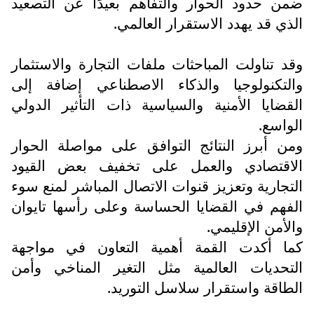
ضمن حدود الحوار والتفاهم بعيدًا عن التصعيد
الذي قد يهدد الاستقرار العالمي.
وقد تناولت المباحثات ملفات التجارة والاستثمار
والتكنولوجيا والذكاء الاصطناعي إضافة إلى
القضايا الأمنية والسياسية ذات التأثير الدولي
الواسع.
ومن أبرز النتائج التوافق على مواصلة الحوار
الاقتصادي والعمل على تخفيف بعض القيود
التجارية وتعزيز قنوات الاتصال المباشر لمنع سوء
الفهم في القضايا الحساسة وعلى رأسها تايوان
والأمن الإقليمي.
كما أكدت القمة أهمية التعاون في مواجهة
التحديات العالمية مثل التغير المناخي وأمن
الطاقة واستقرار سلاسل التوريد.