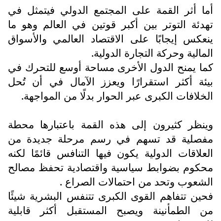
أما أثر القمة على المجتمع الدولي فيتمثل في
تهدئة التوتر بين أكبر قوتين في العالم وهو ما
ينعكس إيجابًا على الاقتصاد العالمي والأسواق
المالية وحركة التجارة الدولية.
كما يمنح الدول الأخرى مساحة أوسع للتحرك في
بيئة أكثر استقرارًا ويعزز الآمال في أن تُحل
الخلافات الكبرى عبر الحوار بدلًا من المواجهة.
وينظر كثيرون إلى هذه القمة باعتبارها محطة
مفصلية قد تسهم في رسم مرحلة جديدة من
العلاقات الدولية يكون فيها التنافس قائمًا لكنه
محكوم بضوابط سياسية واقتصادية تحفظ مصالح
الشعوب وتحد من احتمالات الصراع .
فحين تتفاهم القوى الكبرى تتنفس البشرية شيئًا
من الطمأنينة ويصبح المستقبل أكثر قابلية