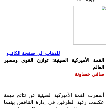
للذهاب الى صفحة الكاتب
القمة الأميركية الصينية: توازن القوى ومصير
العالم
صافي خصاونة
أسفرت القمة الأميركية الصينية عن نتائج مهمة
عكست رغبة الطرفين في إدارة التنافس بينهما