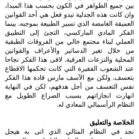
بين جميع الظواهر في الكون بحسب هذا المبدا،
وان كانت هذه الجدلية تبدو فعل هي أحد القوانين
العميقة الغامضة الذي تسير الطبيعة بموجبه. بينما
الفكر المادي الماركسي، التجئ إلى التطبيق
العملي لبناء مجتمع خالي من الفروقات الطبقية
من خلال تغير الدساتير والأعراف والقوانين
المحلية والنزعات العرقية. لاقى هذا الفكر نجاحا
عند الشعوب الفقيرة التي كانت تحكمها الاقطاع
بتعسف. ولكن مع الآسف مارس قادة هذا الفكر
نفس التعسف من أجل هدفهم، لكن في النهاية
انهارت انجازاتهم بسبب الصراع الطويل مع
النظام الرأسمالي المعادي له.
الخلاصة والتعليق
نجد في النظام المثالي الذي اتى به هيجل