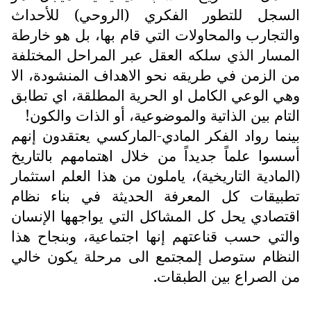
السجل للتطور الفكري (الروحي) للأحداث
والتجارب والمحاولات التي قام بها، بل هو خارطة
المسار الذي سلكه العقل عبر المراحل المختلفة
من الزمن في طريقه نحو الاهداف المنشودة، الا
وهي الوعي الكامل او الحرية المطلقة، اي تطابق
التام بين الذاتية والموضوعية، أو الذات والكون!
بينما رواد الفكر المادي-الماركسي يعتقدون إنهم
أسسوا علماً جديداً من خلال اهتمامهم بالتاريخ
(المادية التاريخية)، ياملون من هذا العلم استثمار
تطبيقات كل المعرفة الحديثة في بناء نظام
اقتصادي يحل كل المشاكل التي يواجهها الإنسان
والتي حسب قناعتهم إنها اجتماعية، وبنجاح هذا
النظام ستوصل إلمجتمع الى مرحلة يكون خالي
من الصراع بين الطبقات.