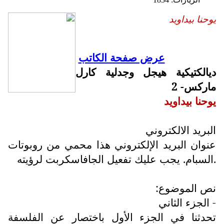
يوحنا بيداويد
عرض صفحة الكاتب
ديالكتيكية هيجل وجدلية كارل
ماركس- 2
يوحنا بيداويد
البريد الالكتروني
عنوان البريد الإلكتروني هذا محمي من روبوتات
السبام. يجب عليك تفعيل الجافاسكربت لرؤيته.
نص الموضوع:
- الجزء الثاني
تحدثنا في الجزء الأول باختصار عن الفلسفة