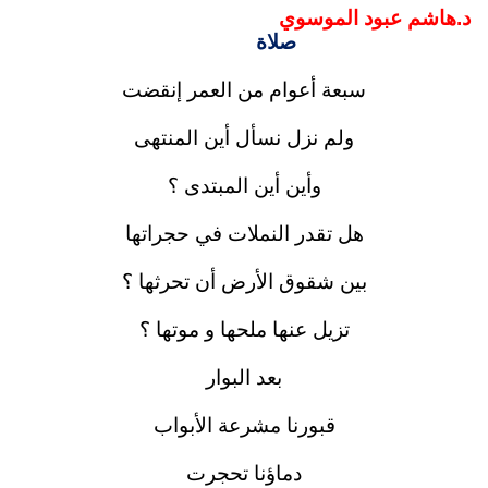
د.هاشم عبود الموسوي
صلاة
سبعة أعوام من العمر إنقضت
ولم نزل نسأل أين المنتهى
وأين أين المبتدى ؟
هل تقدر النملات في حجراتها
بين شقوق الأرض أن تحرثها ؟
تزيل عنها ملحها و موتها ؟
بعد البوار
قبورنا مشرعة الأبواب
دماؤنا تحجرت