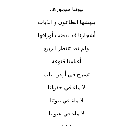
بيوتنا مهجورة..
ينهشها الطاعون و الذباب
أشجارنا قد نفضت أوراقها
ولم تعد تنتظر الربيع
أغنامنا قنوعة
تسرح في أرض يباب
لا ماء في حقولنا
لا ماء في بيوتنا
لا ماء في عيوننا
'
'
'