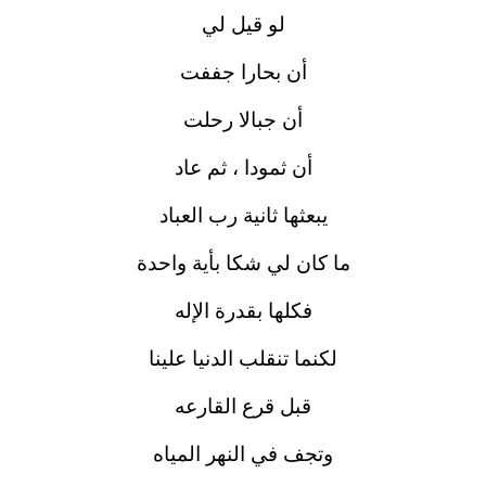
لو قيل لي
أن بحارا جففت
أن جبالا رحلت
أن ثمودا ، ثم عاد
يبعثها ثانية رب العباد
ما كان لي شكا بأية واحدة
فكلها بقدرة الإله
لكنما تنقلب الدنيا علينا
قبل قرع القارعه
وتجف في النهر المياه