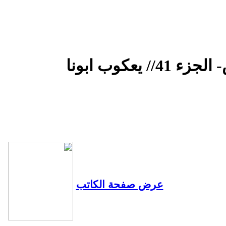
كوب ابونا
عرض صفحة الكاتب