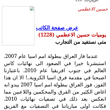
حسين الاعظمي
عرض صفحة الكاتب
يوميات حسين الاعظمي (1228)
متى نستفيد من التجارب
عندما فاز العراق ببطولة امم اسيا عام 2007.
استبشرنا خيرا في الصعود الى نهائيات كاس
العالم في جنوب افريقيا عام 2010. باعتبارنا
اصبحنا في مقدمة فرق اسيا الكروية..! الا ان هذا
الفوز، فوز العراق ببطولة امم اسيا 2007 يبدو انه
اغاض الكثير من الفرق والمحكمين واللاعبين مما
انعكس بعد ذلك في تصفيات نهائيات 2010.
فكانت اولى مبارياتنا في التصفيات مع الفريق