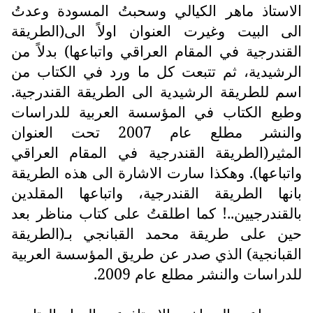
الاستاذ ماهر الكيالي وسحبتُ المسودة وعدتُ
الى البيت وغيرت العنوان اولاً الى(الطريقة
القندرجية في المقام العراقي واتباعها) بدلاً من
الرشيدية، ثم تتبعت كل ما ورد في الكتاب من
اسم للطريقة الرشيدية الى الطريقة القندرجية.
وطبع الكتاب في المؤسسة العربية للدراسات
والنشر مطلع عام 2007 تحت العنوان
المثير(الطريقة القندرجية في المقام العراقي
واتباعها). وهكذا سارت الاشارة الى هذه الطريقة
بانها الطريقة القندرجية، واتباعها المقلدين
بالقندرجيين..! كما اطلقتُ على كتاب مناظر بعد
حين على طريقة محمد القبانجي بـ(الطريقة
القبانجية) الذي صدر عن طريق المؤسسة العربية
للدراسات والنشر مطلع عام 2009.