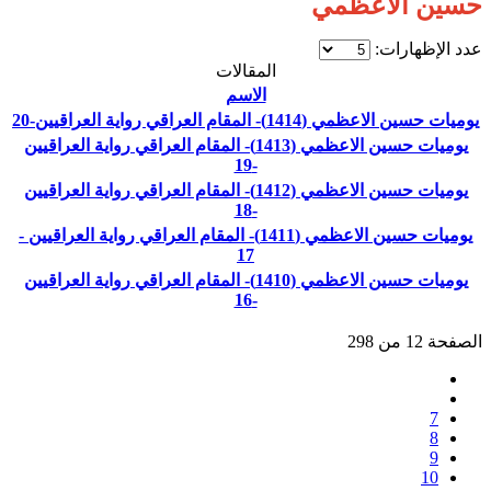
حسين الاعظمي
عدد الإظهارات:
المقالات
الاسم
يوميات حسين الاعظمي (1414)- المقام العراقي رواية العراقيين-20
يوميات حسين الاعظمي (1413)- المقام العراقي رواية العراقيين
-19
يوميات حسين الاعظمي (1412)- المقام العراقي رواية العراقيين
-18
يوميات حسين الاعظمي (1411)- المقام العراقي رواية العراقيين -
17
يوميات حسين الاعظمي (1410)- المقام العراقي رواية العراقيين
-16
الصفحة 12 من 298
7
8
9
10