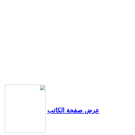
عرض صفحة الكاتب