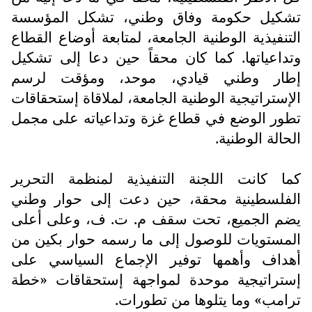
تشكيل حكومة وفاق وطني، تشكل المؤسسة
التنفيذية الوطنية الجامعة، لمتابعة أوضاع القطاع
وتداعياتها. كما كان محقاً حين دعا إلى تشكيل
إطار وطني قيادي، موحد، ومؤقت لرسم
الإستراتيجية الوطنية الجامعة، لملاقاة إستحقاقات
تطور الوضع في قطاع غزة وتداعياته على مجمل
الحالة الوطنية.
كما كانت اللجنة التنفيذية لمنظمة التحرير
الفلسطينية محقة، حين دعت إلى حوار وطني
يضم الجميع، تحت سقف م. ت. ف، وعلى أعلى
المستويات للوصول إلى ما رسمه حوار بكين من
أهداف وأهمها توفير الإجماع السياسي على
إستراتيجية موحدة لمواجهة إستحقاقات «خطة
ترامب» وما يتلوها من تطورات.