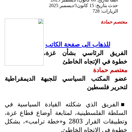
حدث بتاريخ: 15 كانون1/ديسمبر 2025
الزيارات: 728
معتصم حمادة
للذهاب الى صفحة الكاتب
الفريق الرئاسي بشأن غزة،
خطوة في الإتجاه الخاطئ
معتصم حمادة
عضو المكتب السياسي للجبهة الديمقراطية
لتحرير فلسطين
الفريق الذي شكلته القيادة السياسية في
■
السلطة الفلسطينية، لمتابعة أوضاع قطاع غزة،
وتطبيقات القرار 2803 و«خطة ترامب»، يشكل
خطوة في الإتجاه الخاطئ.