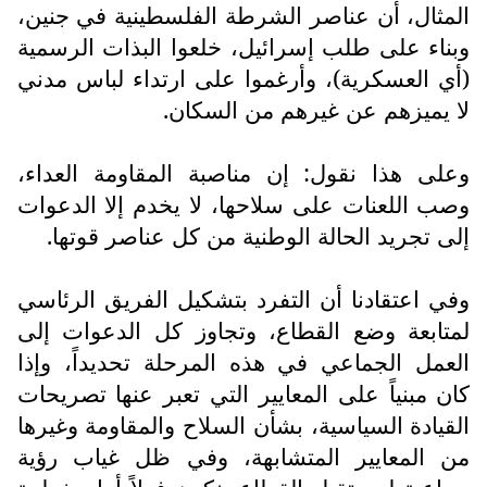
المثال، أن عناصر الشرطة الفلسطينية في جنين،
وبناء على طلب إسرائيل، خلعوا البذات الرسمية
(أي العسكرية)، وأرغموا على ارتداء لباس مدني
لا يميزهم عن غيرهم من السكان.
وعلى هذا نقول: إن مناصبة المقاومة العداء،
وصب اللعنات على سلاحها، لا يخدم إلا الدعوات
إلى تجريد الحالة الوطنية من كل عناصر قوتها.
وفي اعتقادنا أن التفرد بتشكيل الفريق الرئاسي
لمتابعة وضع القطاع، وتجاوز كل الدعوات إلى
العمل الجماعي في هذه المرحلة تحديداً، وإذا
كان مبنياً على المعايير التي تعبر عنها تصريحات
القيادة السياسية، بشأن السلاح والمقاومة وغيرها
من المعايير المتشابهة، وفي ظل غياب رؤية