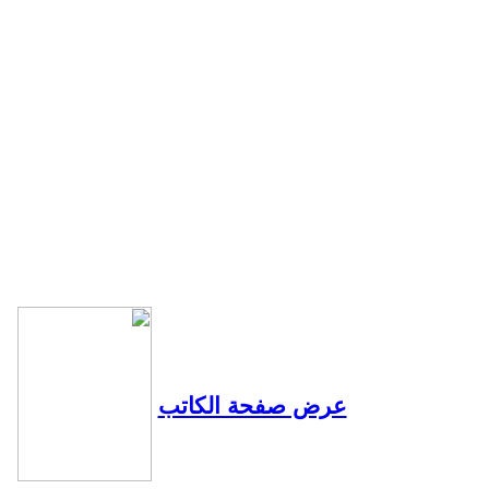
عرض صفحة الكاتب