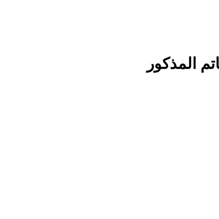
تم المذكور