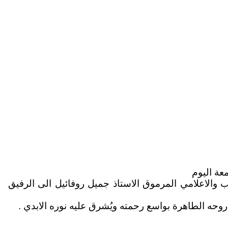
عة اليوم
اتب والاعلامي المرموق الاستاذ جميل روفائيل الى الرفيق
 روحه الطاهرة بواسع رحمته ويُشرق عليه نوره الابدي .