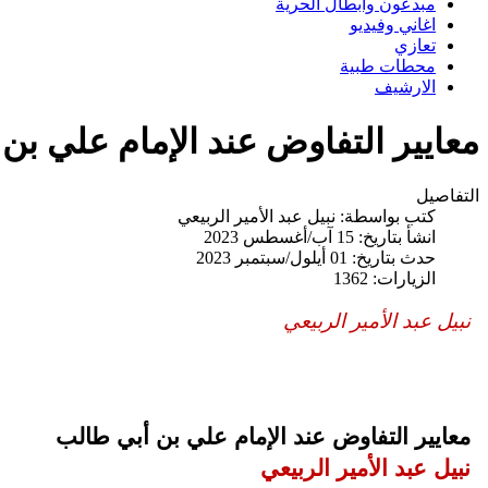
مبدعون وابطال الحرية
اغاني وفيديو
تعازي
محطات طبية
الارشيف
معايير التفاوض عند الإمام علي بن 
التفاصيل
كتب بواسطة:
نبيل عبد الأمير الربيعي
انشأ بتاريخ: 15 آب/أغسطس 2023
حدث بتاريخ: 01 أيلول/سبتمبر 2023
الزيارات: 1362
نبيل عبد الأمير الربيعي
معايير التفاوض عند الإمام علي بن أبي طالب
نبيل عبد الأمير الربيعي