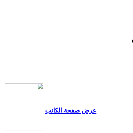
عرض صفحة الكاتب