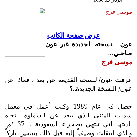
موسى فرج
عرض صفحة الكاتب
عون.. بنسخته الجديدة غير عون
صاحبي...
موسى فرج
عرفت عون/النسخة القديمة عن بعد ، فماذا عن
عون/ النسخة الجديدة..؟
حصل في عام 1989 وكنت أعمل في معمل
سمنت المثنى الذي يبعد عن السماوة باتجاه
باديتها التي تنتهي بصحراء السعودية بـ 37 كم،
والذي انتقلت وظيفياً إليه قبل ذلك بسنتين تاركاً