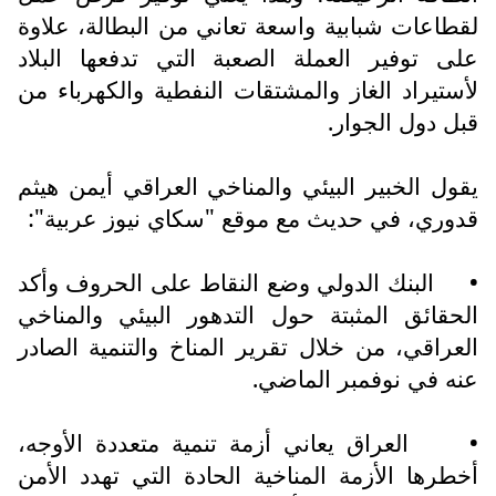
لقطاعات شبابية واسعة تعاني من البطالة، علاوة
على توفير العملة الصعبة التي تدفعها البلاد
لأستيراد الغاز والمشتقات النفطية والكهرباء من
قبل دول الجوار.
يقول الخبير البيئي والمناخي العراقي أيمن هيثم
قدوري، في حديث مع موقع "سكاي نيوز عربية":
•
البنك الدولي وضع النقاط على الحروف وأكد
الحقائق المثبتة حول التدهور البيئي والمناخي
العراقي، من خلال تقرير المناخ والتنمية الصادر
عنه في نوفمبر الماضي.
•
العراق يعاني أزمة تنمية متعددة الأوجه،
أخطرها الأزمة المناخية الحادة التي تهدد الأمن