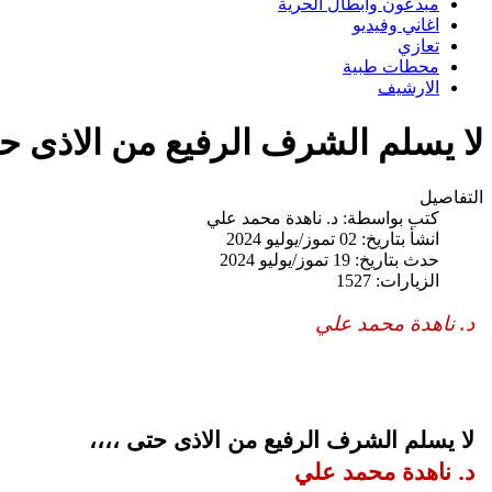
مبدعون وابطال الحرية
اغاني وفيديو
تعازي
محطات طبية
الارشيف
لا يسلم الشرف الرفيع من الاذى حت
التفاصيل
كتب بواسطة:
د. ناهدة محمد علي
انشأ بتاريخ: 02 تموز/يوليو 2024
حدث بتاريخ: 19 تموز/يوليو 2024
الزيارات: 1527
د. ناهدة محمد علي
لا يسلم الشرف الرفيع من الاذى حتى ،،،،
د. ناهدة محمد علي