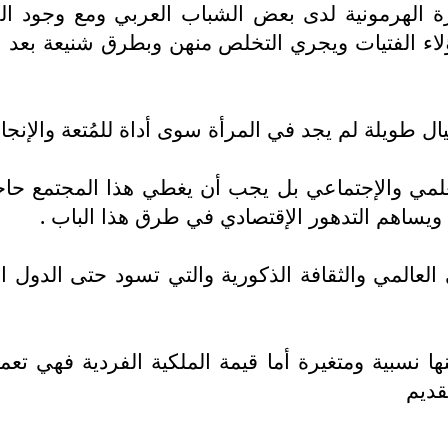
ورة الهرمونية لدى بعض الشباب العربي ومع وجود الح
لاء الفتيات ويجري التخلص منهن وبطرق شنيعة بعد الإع
ال طويلة لم يجد في المرأة سوى أداة للمُتعة والإنجا
علمي والإجتماعي بل يجب أن يغطي هذا المجتمع حاجا
ويساهم التدهور الإقتصادي في طرق هذا الباب .
 العالمي والثقافة الذكورية والتي تسود حتى الدول
 نسبية ومتغيرة أما قيمة الملكية الفردية فهي تع
قديم