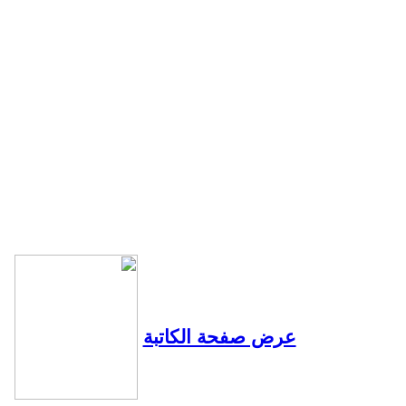
عرض صفحة الكاتبة