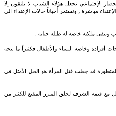
صار الإجتماعي تجعل هؤلاء الشباب لا يلتقون إلا
تداء مباشرة , وتستمر أحياناً حالات الإعتداء الى
ب وتبقى ملكية خاصة له طيلة حياته .
ت أفراده وخاصة النساء والأطفال فكثيراً ما تتجه
 المتطورة قد جعلت قتل المرأة هو الحل الأمثل في
مل مع قيمة الشرف لخلق المبرر المقنع للكثير من