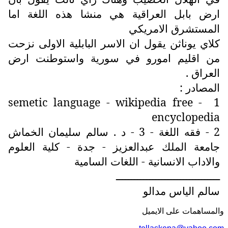
ارض بابل العراقية هي منشا هذه اللغة اما
المستشرق الامريكي
كلاي يوناثن يقول ان الاسر البابلية الاولى نزحت
من اقليم امورو في سورية واستوطنت ارض
العراق .
المصادر :
semetic language - wikipedia free
1 -
encyclopedia
2 - فقه اللغة - 3 - د . سالم سليمان الخماش
جامعة الملك عبدالعزيز - جدة - كلية العلوم
والاداب الانسانية - اللغات السامية
ــــــــــــــــــــــــــــــــــ
سالم الياس مدالو
والمساهمات علی الایمیل