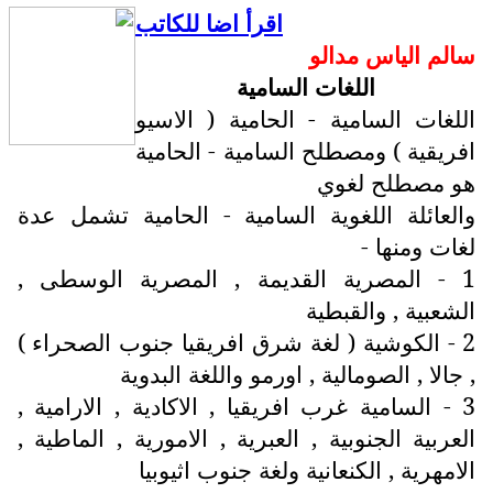
اقرأ اضا للكاتب
سالم الياس مدالو
اللغات السامية
اللغات السامية - الحامية ( الاسيو
افريقية ) ومصطلح السامية - الحامية
هو مصطلح لغوي
والعائلة اللغوية السامية - الحامية تشمل عدة
لغات ومنها -
1 - المصرية القديمة , المصرية الوسطى ,
الشعبية , والقبطية
2 - الكوشية ( لغة شرق افريقيا جنوب الصحراء )
, جالا , الصومالية , اورمو واللغة البدوية
3 - السامية غرب افريقيا , الاكادية , الارامية ,
العربية الجنوبية , العبرية , الامورية , الماطية ,
الامهرية , الكنعانية ولغة جنوب اثيوبيا