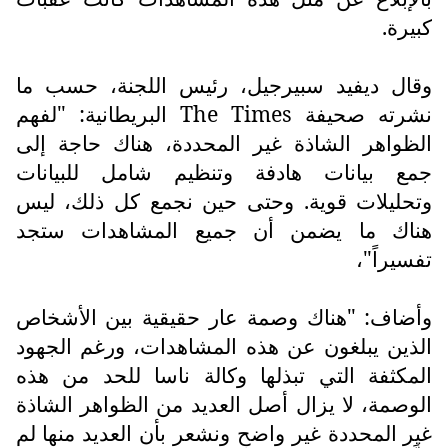
كبيرة.
وقال ديفيد سبيرجيل، رئيس اللجنة، حسب ما
نشرته صحيفة
The Times
البريطانية: "لفهم
الظواهر الشاذة غير المحددة، هناك حاجة إلى
جمع بيانات هادفة وتنظيم شامل للبيانات
وتحليلات قوية. وحتى حين نجمع كل ذلك، ليس
هناك ما يضمن أن جميع المشاهدات ستجد
تفسيراً"،
وأضاف: "هناك وصمة عار حقيقية بين الأشخاص
الذين يبلغون عن هذه المشاهدات، ورغم الجهود
المكثفة التي تبذلها وكالة ناسا للحد من هذه
الوصمة، لا يزال أصل العديد من الظواهر الشاذة
غير المحددة غير واضح ونشعر بأن العديد منها لم