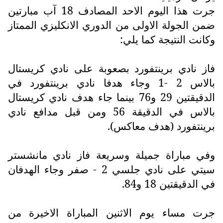
جرت هذا اليوم الاحد المصادف 18 آب مبارتين
ضمن الجولة الاولى من الدوري الانكليزي الممتاز
وكانت النتيجة كما يلي:
فاز نادي برينتفورد بصعوبة على نادي كريستال
بالاس 2 -1 وجاء هدفا نادي برينتفورد في
الدقيقتين 29 و76 بينما جاء هدف نادي كريستال
بالاس في الدقيقة 56 ومن قبل مدافع نادي
برينتفورد (هدف معاكس).
وفي مباراة جميلة وسريعة فاز نادي مانشستر
سيتي على نادي جلسي 2 - صفر وجاء الهدفان
في الدقيقتين 18 و84.
جرت مساء يوم الاثنين المباراة الاخيرة من