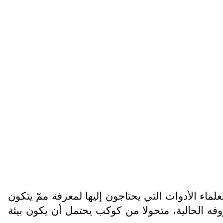
ماء الأدوات التي يحتاجون إليها لمعرفة ممّ يتكون
فه الحالية، متحولا من كوكب يحتمل أن يكون بيئة