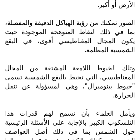
الأرض أو أكبر.
الصور تمكنك من رؤية الهياكل الدقيقة والمفصلة،
بما في ذلك النقاط المتوهجة الموجودة حيث
يكون المجال المغناطيسي أقوى، في البقع
الشمسية المظلمة.
وتلك الخيوط اللامعة المشتقة من المجال
المغناطيسي، التي تحيط بالبقع الشمسية تسمى
"خيوط بينومبرال"، وهي المسؤولة عن تنقل
الحرارة.
ويأمل العلماء بأن تسمح لهم قدرات هذا
التلسكوب الكبير بالإجابة على الأسئلة الرئيسية
حول الشمس بما في ذلك أصل العواصف