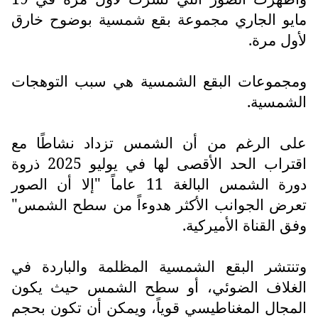
مايو الجاري مجموعة بقع شمسية بوضوح خارق
لأول مرة.
ومجموعات البقع الشمسية هي سبب التوهجات
الشمسية.
على الرغم من أن الشمس تزداد نشاطًا مع
اقتراب الحد الأقصى لها في يوليو 2025 ذروة
دورة الشمس البالغة 11 عاماً "إلا أن الصور
تعرض الجوانب الأكثر هدوءاً من سطح الشمس"
وفق القناة الأميركية.
وتنتشر البقع الشمسية المظلمة والباردة في
الغلاف الضوئي، أو سطح الشمس حيث يكون
المجال المغناطيسي قوياً، ويمكن أن تكون بحجم