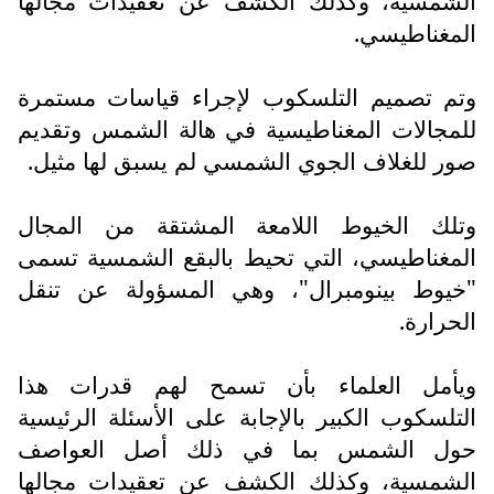
الشمسية، وكذلك الكشف عن تعقيدات مجالها
المغناطيسي.
وتم تصميم التلسكوب لإجراء قياسات مستمرة
للمجالات المغناطيسية في هالة الشمس وتقديم
صور للغلاف الجوي الشمسي لم يسبق لها مثيل.
وتلك الخيوط اللامعة المشتقة من المجال
المغناطيسي، التي تحيط بالبقع الشمسية تسمى
"خيوط بينومبرال"، وهي المسؤولة عن تنقل
الحرارة.
ويأمل العلماء بأن تسمح لهم قدرات هذا
التلسكوب الكبير بالإجابة على الأسئلة الرئيسية
حول الشمس بما في ذلك أصل العواصف
الشمسية، وكذلك الكشف عن تعقيدات مجالها