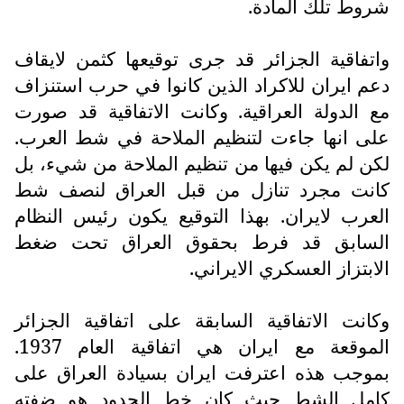
شروط تلك المادة.
واتفاقية الجزائر قد جرى توقيعها كثمن لايقاف
دعم ايران للاكراد الذين كانوا في حرب استنزاف
مع الدولة العراقية. وكانت الاتفاقية قد صورت
على انها جاءت لتنظيم الملاحة في شط العرب.
لكن لم يكن فيها من تنظيم الملاحة من شيء، بل
كانت مجرد تنازل من قبل العراق لنصف شط
العرب لايران. بهذا التوقيع يكون رئيس النظام
السابق قد فرط بحقوق العراق تحت ضغط
الابتزاز العسكري الايراني.
وكانت الاتفاقية السابقة على اتفاقية الجزائر
الموقعة مع ايران هي اتفاقية العام 1937.
بموجب هذه اعترفت ايران بسيادة العراق على
كامل الشط حيث كان خط الحدود هو ضفته