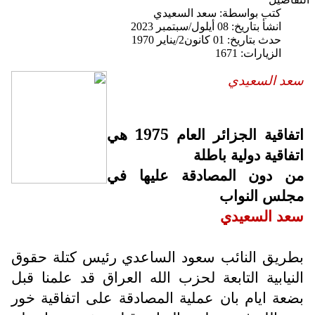
كتب بواسطة:
سعد السعيدي
انشأ بتاريخ: 08 أيلول/سبتمبر 2023
حدث بتاريخ: 01 كانون2/يناير 1970
الزيارات: 1671
سعد السعيدي
اتفاقية الجزائر العام 1975 هي
اتفاقية دولية باطلة
من دون المصادقة عليها في
مجلس النواب
سعد السعيدي
بطريق النائب سعود الساعدي رئيس كتلة حقوق
النيابية التابعة لحزب الله العراق قد علمنا قبل
بضعة ايام بان عملية المصادقة على اتفاقية خور