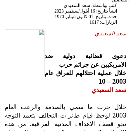
كتب بواسطة:
سعد السعيدي
انشأ بتاريخ: 16 أيلول/سبتمبر 2023
حدث بتاريخ: 01 كانون2/يناير 1970
الزيارات: 1617
سعد السعيدي
دعوى قضائية دولية ضد
الامريكيين عن جرائم حرب
خلال عملية احتلالهم للعراق عام
2003 – 10
سعد السعيدي
خلال حرب ما سمي بالصدمة والرعب العام
2003 لوحظ قيام طائرات التحالف بتعمد التوجه
نحو قصف الاهداف المدنية العراقية. من هذه