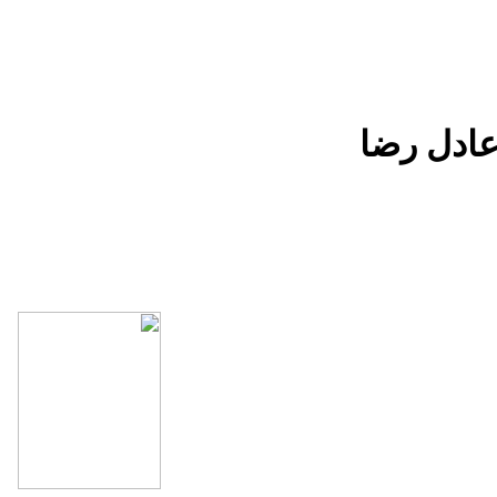
عادل رضا