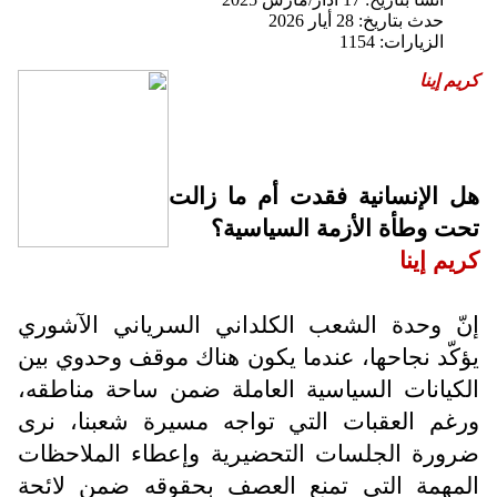
حدث بتاريخ: 28 أيار 2026
الزيارات: 1154
كريم إينا
هل الإنسانية فقدت أم ما زالت
تحت وطأة الأزمة السياسية؟
كريم إينا
إنّ وحدة الشعب الكلداني السرياني الآشوري
يؤكّد نجاحها، عندما يكون هناك موقف وحدوي بين
الكيانات السياسية العاملة ضمن ساحة مناطقه،
ورغم العقبات التي تواجه مسيرة شعبنا، نرى
ضرورة الجلسات التحضيرية وإعطاء الملاحظات
المهمة التي تمنع العصف بحقوقه ضمن لائحة