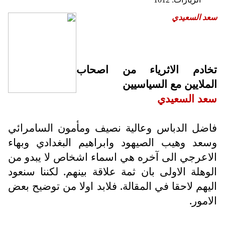
سعد السعيدي
تخادم الاثرياء من اصحاب
الملايين مع السياسيين
سعد السعيدي
فاضل الدباس وعالية نصيف ومأمون السامرائي
وسعد وهيب الصيهود وابراهيم البغدادي وبهاء
الاعرجي الى آخره هي اسماء اشخاص لا يبدو من
الوهلة الاولى بان ثمة علاقة بينهم. لكننا سنعود
اليهم لاحقا في المقالة. فلابد اولا من توضيح بعض
الامور.