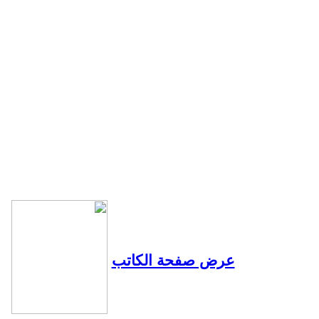
عرض صفحة الكاتب