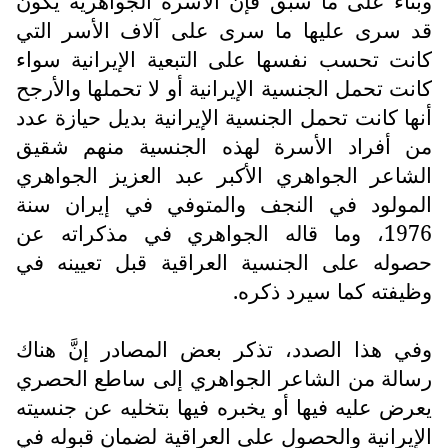
وبناء على ما سبق فإن الأسرة الجواهرية يكون
قد سرى عليها ما سرى على آلاف الأسر التي
كانت تحسب نفسها على التبعية الإيرانية سواء
كانت تحمل الجنسية الإيرانية أو لا تحملها والأرجح
أنها كانت تحمل الجنسية الإيرانية بديل حيازة عدد
من أفراد الأسرة لهذه الجنسية منهم شقيق
الشاعر الجواهري الأكبر عبد العزيز الجواهري
المولود في النجف والمتوفي في إيران سنة
1976، وما قاله الجواهري في مذكراته عن
حصوله على الجنسية العراقية قبل تعيينه في
وظيفته كما سيرد ذكره.
وفي هذا الصدد، تذكر بعض المصادر إنَّ هناك
رسالة من الشاعر الجواهري إلى ساطع الحصري
يعرض عليه فيها أو يخبره فيها بتخليه عن جنسيته
الإيرانية والحصول على العراقية لضمان قبوله في