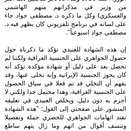
من وزير في مذكراتهم منهم الهاشمي
والعسكري) وكل ما ذكره د. مصطفى جواد جاء
على لسانه في برنامج تلفزيوني كان يظهر فيه د.
مصطفى جواد اسبوعياً".
إن هذه الشهادة للعبيدي تؤكد ما ذكرناه حول
حصول الجواهري على الجنسية العراقية ولكننا لم
نحصل بعد على دليل أو شهادة مؤكدة تؤكد أنه
كان يحوز الجنسية الإيرانية وإنه تخلى عنها، وقد
يفهم أن التخلي قد تم فعلا في سياق الحصول
على الجنسية العراقية، وهذا محتمل جدا ولكني لا
أجزم به دون دليل. ويخلص العبيدي في تعليقه
المنشور على صفحتي إلى القول: "هذه الشهادة
تفند اتهامات الجواهري للحصري جملة وتفصيلا
وتنسف أقوال من اتهم وما زال يتهم ساطع