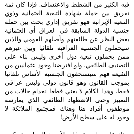
فيه الكثير من الشطط والاعتساف. فإذا كان ثمة
تفريق بين حملة شهادة التبعية العثمانية وذوي
التبعية الإيرانية فهو تفريق إداري بحت بين حملة
جنسية الدولة السابقة في العراق أي العثمانية
بغض النظر عن طائفتهم وأصلهم القومي والذين
سيحملون الجنسية العراقية تلقائيا وبين غيرهم
ممن يحملون تبعية دول أخرى وليس بناء على
التصنيف الطائفي. ولو افترضنا وجود عثمانيين من
الشيعة فهم سيستحقون الجنسية الأساس تلقائيا
بموجب القانون وهو قانون دولي وليس عراقي
فقط. وهذا الكلام لا يعني قطعا انعدام حالات من
التمييز وحتى الاضطهاد الطائفي الذي يمارسه
موظفون أفراد هنا وهناك فمجتمع الملائكة لا
وجود له على سطح الأرض!