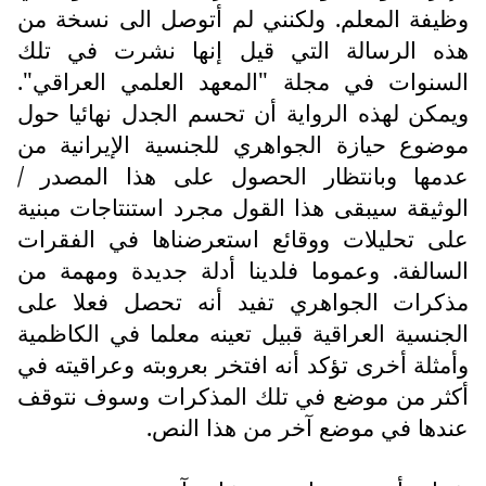
وظيفة المعلم. ولكنني لم أتوصل الى نسخة من
هذه الرسالة التي قيل إنها نشرت في تلك
السنوات في مجلة "المعهد العلمي العراقي".
ويمكن لهذه الرواية أن تحسم الجدل نهائيا حول
موضوع حيازة الجواهري للجنسية الإيرانية من
عدمها وبانتظار الحصول على هذا المصدر /
الوثيقة سيبقى هذا القول مجرد استنتاجات مبنية
على تحليلات ووقائع استعرضناها في الفقرات
السالفة. وعموما فلدينا أدلة جديدة ومهمة من
مذكرات الجواهري تفيد أنه تحصل فعلا على
الجنسية العراقية قبيل تعينه معلما في الكاظمية
وأمثلة أخرى تؤكد أنه افتخر بعروبته وعراقيته في
أكثر من موضع في تلك المذكرات وسوف نتوقف
عندها في موضع آخر من هذا النص.