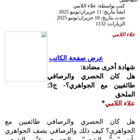
كتب بواسطة:
علاء اللامي
انشأ بتاريخ: 11 حزيران/يونيو 2025
حدث بتاريخ: 18 حزيران/يونيو 2025
الزيارات: 1132
علاء اللامي
عرض صفحة الكاتب
شهادة أخرى مضادة:
هل كان الحصري والرصافي
طائفيين مع الجواهري؟- ج3:
الملحق
علاء اللامي
*
هل كان الحصري والرصافي طائفيين مع
الجواهري؟ كيف ذلك والرصافي يصف الجواهري
بأنه "ربُّ الشعر"، والحصري عيَّن الشيعي