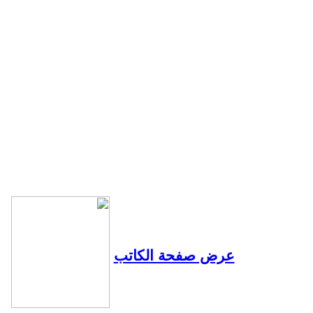
عرض صفحة الكاتب